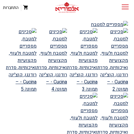
התחברות