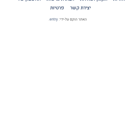
יצירת קשר
פרטיות
האתר הוקם על-ידי:
entry
.