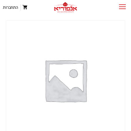
התחברות