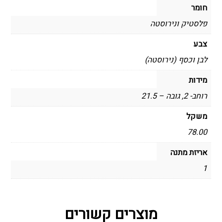
חומר
פלסטיק ונירוסטה
צבע
לבן וכסף (נירוסטה)
מידות
רוחב- 2, גובה – 21.5
משקל
78.00
אריזת מתנה
1
מוצרים קשורים