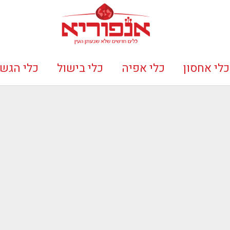
כלי אחסון
כלי אפיה
כלי בישול
כלי הגש