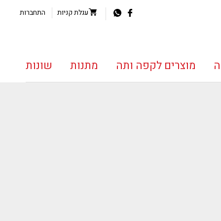
עגלת קניות
התחברות
ה
מוצרים לקפה ותה
מתנות
שונות