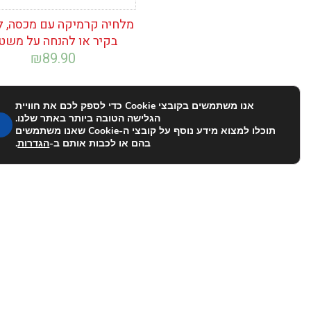
מלחיה קרמיקה עם מכסה, ל
בקיר או להנחה על משט
₪
89.90
אנו משתמשים בקובצי Cookie כדי לספק לכם את חוויית
הגלישה הטובה ביותר באתר שלנו.
תוכלו למצוא מידע נוסף על קובצי ה-Cookie שאנו משתמשים
בהם או לכבות אותם ב-
הגדרות
.