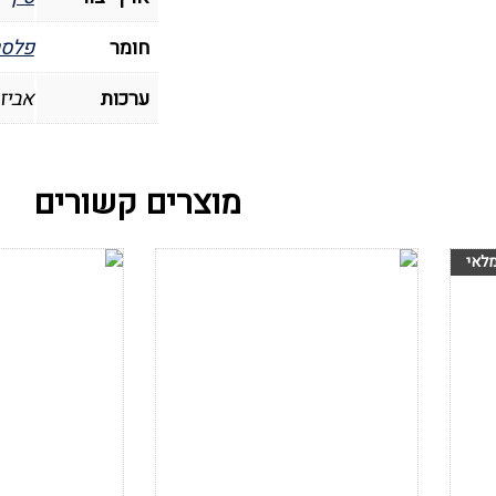
חומר
פלסט
ערכות
אביז
מוצרים קשורים
הוסף לרשימת
הוסף לרש
המשאלות
המשאלות