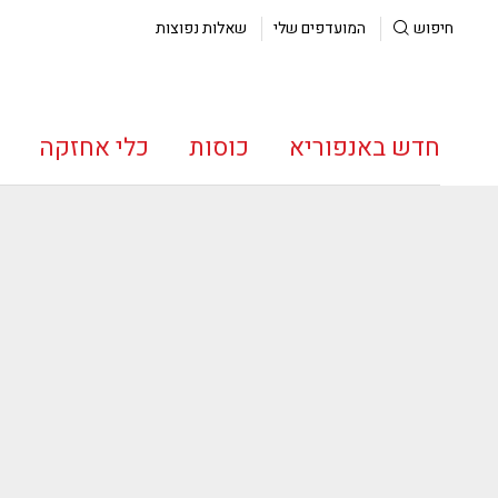
חיפוש
המועדפים שלי
שאלות נפוצות
חדש באנפוריא
כוסות
כלי אחזקה