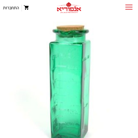
התחברות