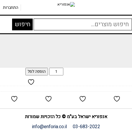
התחברות
יפוש
חיפוש
בור:
הוספה לסל
אנפוריא ישראל בע"מ © כל הזכויות שמורות
info@enforia.co.il
03-683-2022