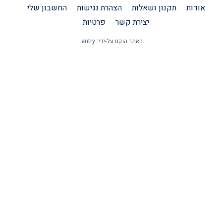
אודות
תקנון ושאלות
הצהרת נגישות
החשבון שלי
יצירת קשר
פרטיות
האתר הוקם על-ידי:
entry
.