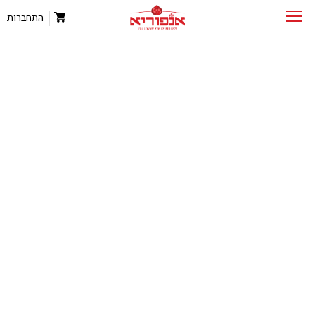
התחברות