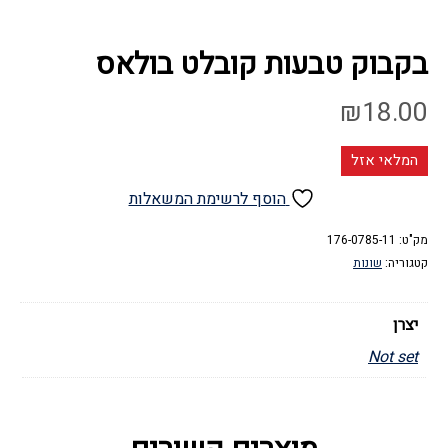
בקבוק טבעות קובלט בולאס
₪
18.00
המלאי אזל
הוסף לרשימת המשאלות
מק"ט:
176-0785-11
קטגוריה:
שונות
יצרן
Not set