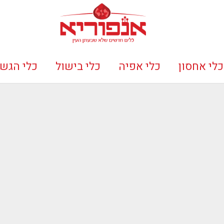
כלי אחסון
כלי אפיה
כלי בישול
כלי הגש