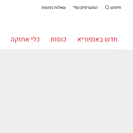
חיפוש
המועדפים שלי
שאלות נפוצות
חדש באנפוריא
כוסות
כלי אחזקה