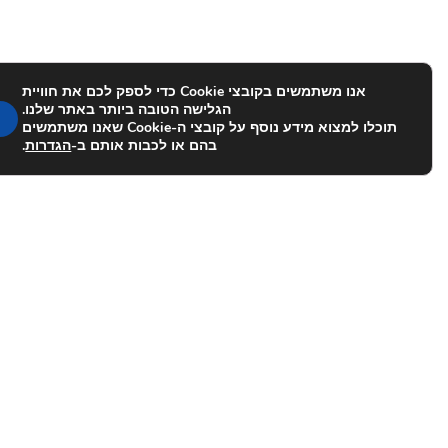
אנו משתמשים בקובצי Cookie כדי לספק לכם את חוויית
הגלישה הטובה ביותר באתר שלנו.
תוכלו למצוא מידע נוסף על קובצי ה-Cookie שאנו משתמשים
בהם או לכבות אותם ב-
הגדרות
.