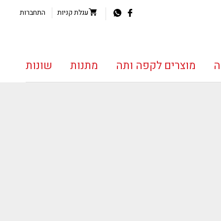
עגלת קניות
התחברות
ה
מוצרים לקפה ותה
מתנות
שונות