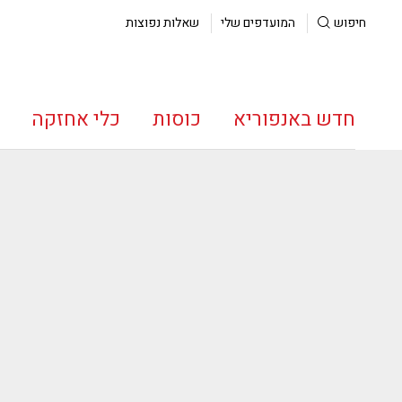
חיפוש
המועדפים שלי
שאלות נפוצות
חדש באנפוריא
כוסות
כלי אחזקה