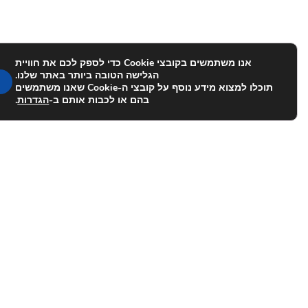
אנו משתמשים בקובצי Cookie כדי לספק לכם את חוויית
הגלישה הטובה ביותר באתר שלנו.
תוכלו למצוא מידע נוסף על קובצי ה-Cookie שאנו משתמשים
בהם או לכבות אותם ב-
הגדרות
.