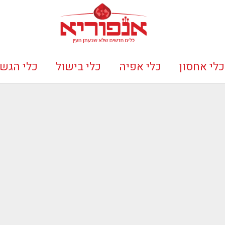
כלי אחסון
כלי אפיה
כלי בישול
כלי הגש