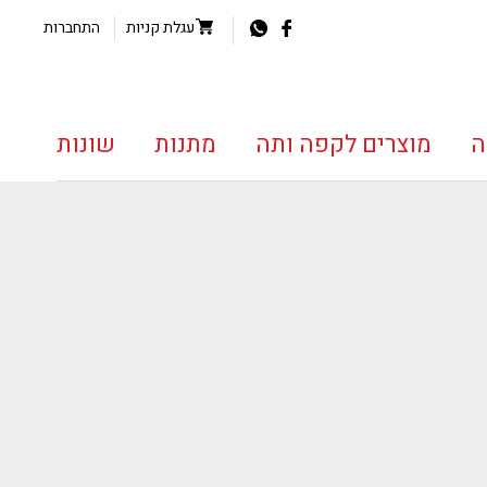
עגלת קניות
התחברות
ה
מוצרים לקפה ותה
מתנות
שונות