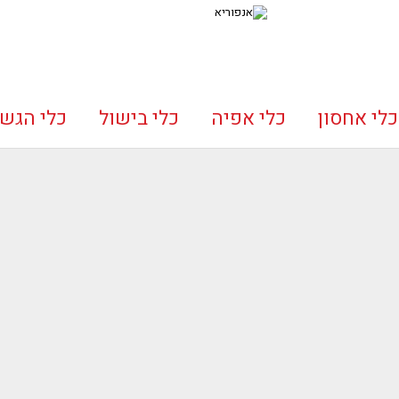
כלי אחסון
כלי אפיה
כלי בישול
כלי הגש