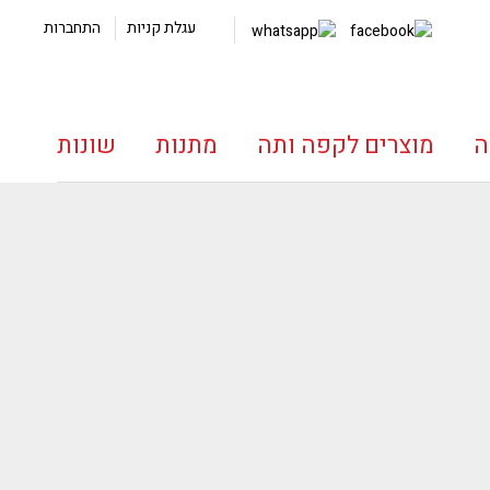
עגלת קניות
התחברות
ה
מוצרים לקפה ותה
מתנות
שונות