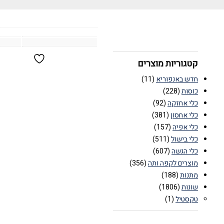
קטגוריות מוצרים
חדש באנפוריא
(11)
כוסות
(228)
כלי אחזקה
(92)
כלי אחסון
(381)
כלי אפיה
(157)
כלי בישול
(511)
כלי הגשה
(607)
מוצרים לקפה ותה
(356)
מתנות
(188)
שונות
(1806)
טקסטיל
(1)