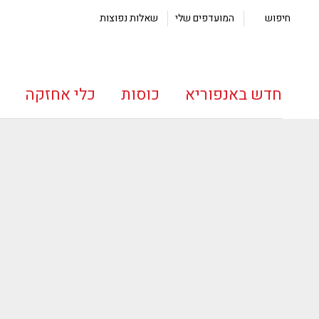
חיפוש
המועדפים שלי
שאלות נפוצות
חדש באנפוריא
כוסות
כלי אחזקה