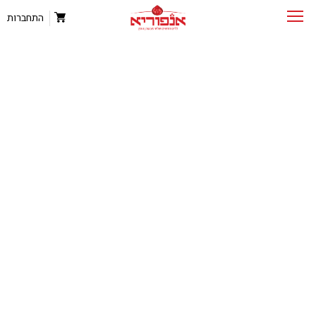
התחברות