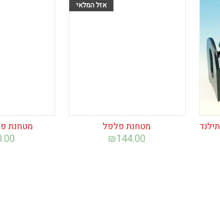
הוסף לרשימת
הוסף לרש
המשאלות
המשאלות
מטחנת פלפל
מטחנת פל
0.00
₪
144.00