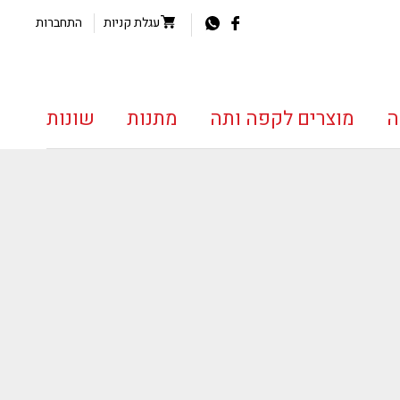
עגלת קניות
התחברות
ה
מוצרים לקפה ותה
מתנות
שונות