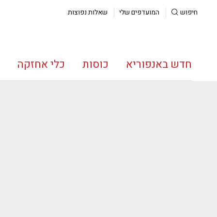
חיפוש
המועדפים שלי
שאלות נפוצות
חדש באנפוריא
כוסות
כלי אחזקה