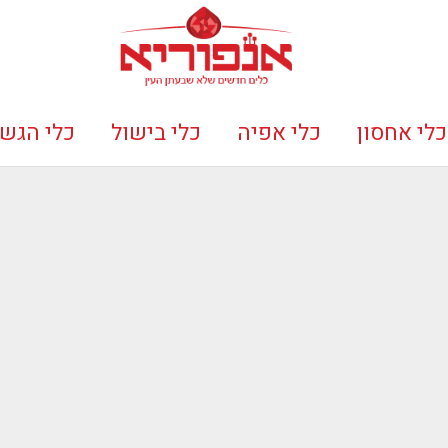
כלי אחסון
כלי אפיה
כלי בישול
כלי הגש