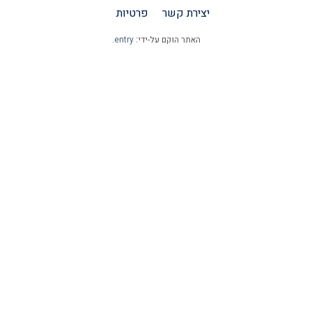
יצירת קשר
פרטיות
האתר הוקם על-ידי:
entry
.