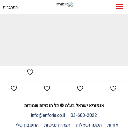
התחברות
אנפוריא ישראל בע"מ © כל הזכויות שמורות
info@enforia.co.il
03-683-2022
אודות
תקנון ושאלות
הצהרת נגישות
החשבון שלי