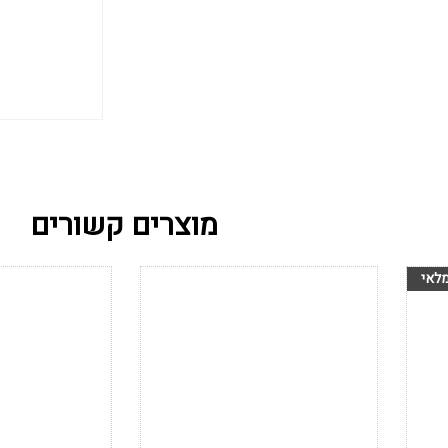
מוצרים קשורים
הוסף לרשימת
הוסף לרש
המשאלות
המשאלות