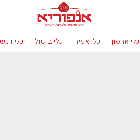
כלי אחסון
כלי אפיה
כלי בישול
כלי הגש