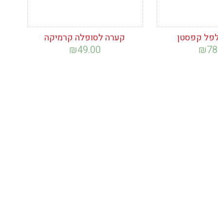
פל קפסטן
קערה לסופלה קרמיקה
₪
49.00
₪
78