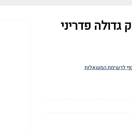
גדולה פדריני
ף לרשימת המשאלות