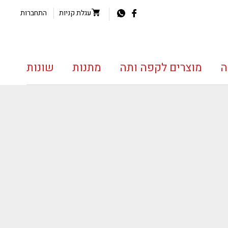
עגלת קניות
התחברות
ה
מוצרים לקפה ותה
מתנות
שונות