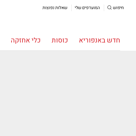
חיפוש
המועדפים שלי
שאלות נפוצות
חדש באנפוריא
כוסות
כלי אחזקה