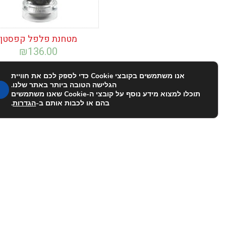
מטחנת פלפל קפסטן
₪
136.00
אנו משתמשים בקובצי Cookie כדי לספק לכם את חוויית
הגלישה הטובה ביותר באתר שלנו.
תוכלו למצוא מידע נוסף על קובצי ה-Cookie שאנו משתמשים
בהם או לכבות אותם ב-
הגדרות
.