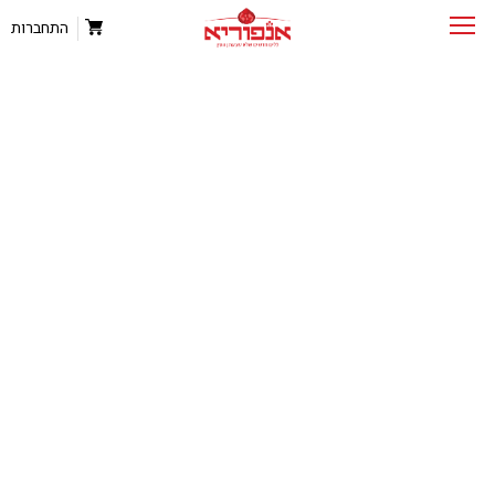
התחברות