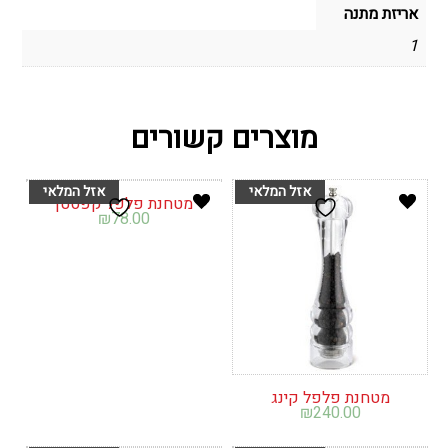
אריזת מתנה
1
מוצרים קשורים
מטחנת פלפל קפסטן
₪
78.00
מטחנת פלפל קינג
₪
240.00