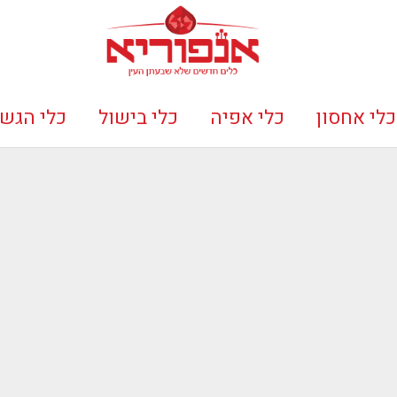
כלי אחסון
כלי אפיה
כלי בישול
כלי הגש