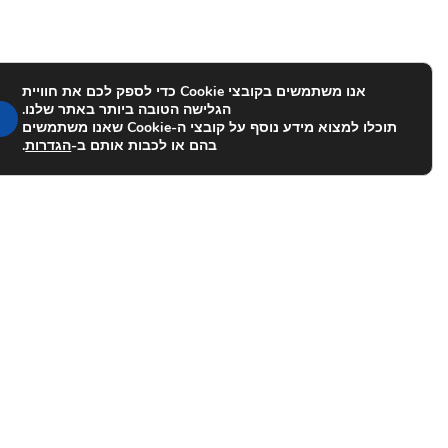
אנו משתמשים בקובצי Cookie כדי לספק לכם את חוויית
הגלישה הטובה ביותר באתר שלנו.
תוכלו למצוא מידע נוסף על קובצי ה-Cookie שאנו משתמשים
בהם או לכבות אותם ב-
הגדרות
.