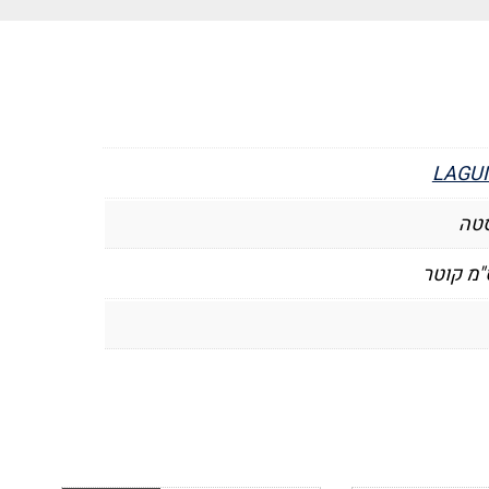
LAGUI
סטה