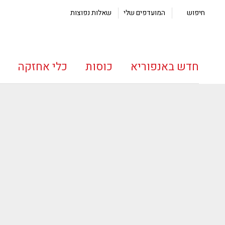
חיפוש
המועדפים שלי
שאלות נפוצות
חדש באנפוריא
כוסות
כלי אחזקה