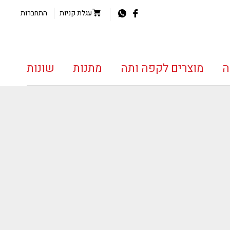
עגלת קניות
התחברות
ה
מוצרים לקפה ותה
מתנות
שונות