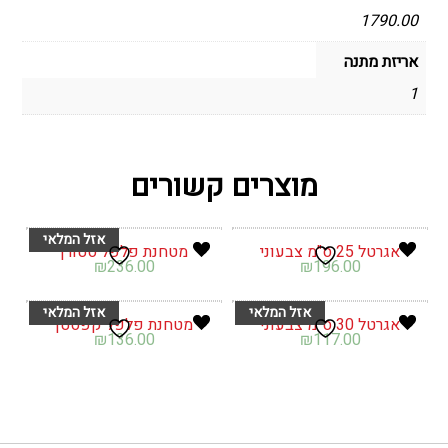
1790.00
אריזת מתנה
1
מוצרים קשורים
אגרטל 25 ס"מ צבעוני
מטחנת פלפל סטורן
₪
236.00
₪
196.00
אגרטל 30 ס"מ צבעוני
מטחנת פלפל קפסטן
₪
136.00
₪
117.00