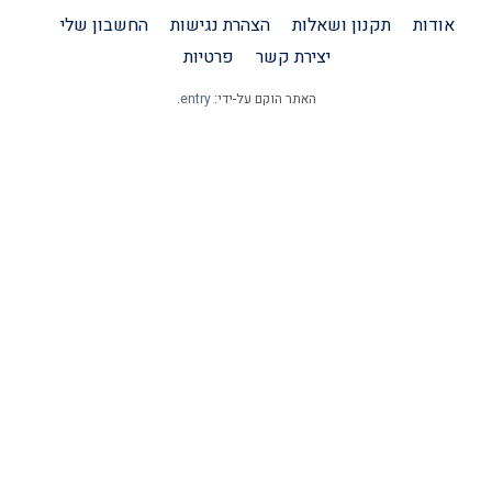
אודות
תקנון ושאלות
הצהרת נגישות
החשבון שלי
יצירת קשר
פרטיות
האתר הוקם על-ידי:
entry
.