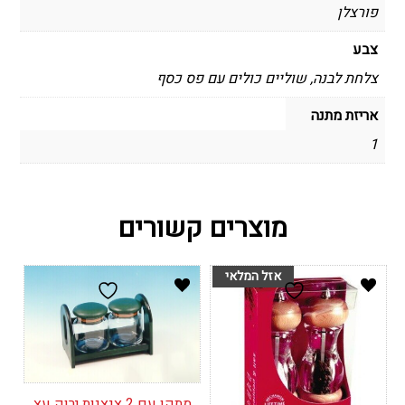
פורצלן
צבע
צלחת לבנה, שוליים כולים עם פס כסף
אריזת מתנה
1
מוצרים קשורים
מתקן עם 2 צנצנות ירוק עץ