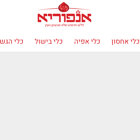
כלי אחסון
כלי אפיה
כלי בישול
כלי הגש