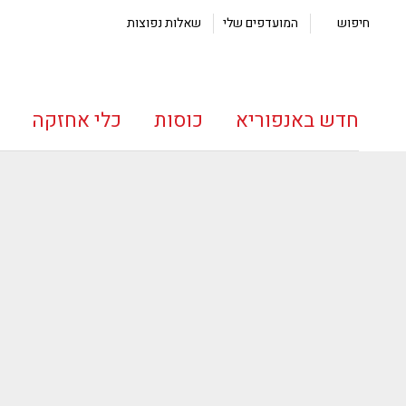
חיפוש
המועדפים שלי
שאלות נפוצות
חדש באנפוריא
כוסות
כלי אחזקה