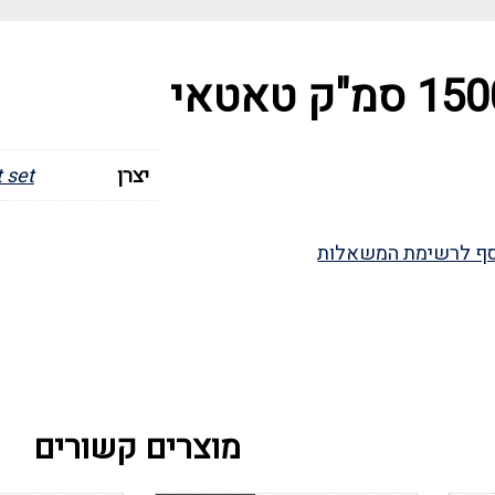
יצרן
 set
ף לרשימת המשאלות
מוצרים קשורים