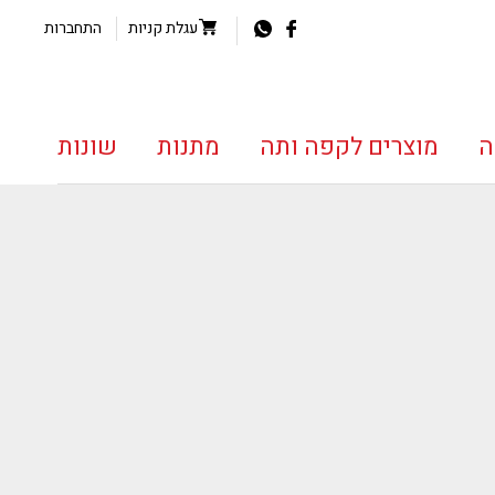
עגלת קניות
התחברות
ה
מוצרים לקפה ותה
מתנות
שונות