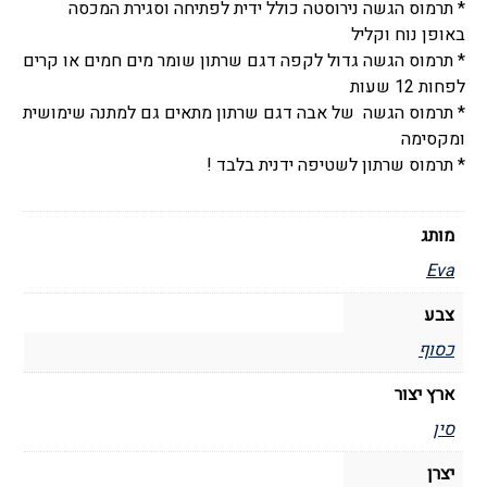
* תרמוס הגשה נירוסטה כולל ידית לפתיחה וסגירת המכסה
באופן נוח וקליל
* תרמוס הגשה גדול לקפה דגם שרתון שומר מים חמים או קרים
לפחות 12 שעות
* תרמוס הגשה של אבה דגם שרתון מתאים גם למתנה שימושית
ומקסימה
* תרמוס שרתון לשטיפה ידנית בלבד !
מותג
Eva
צבע
כסוף
ארץ יצור
סין
יצרן