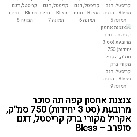
צנצנת אחסון קפה תה סוכר
מרובעת (סט 3 יחידות) 750 סמ"ק,
אקריל מקורי ברק קריסטל, דגם
סופרב – Bless