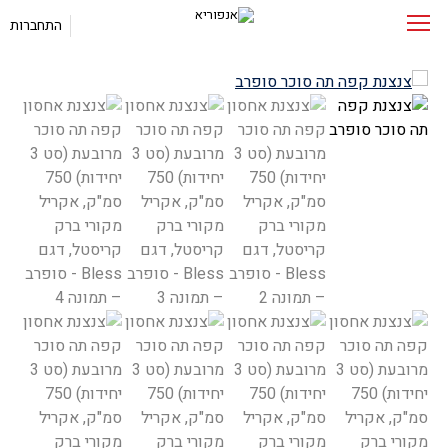
התחברות