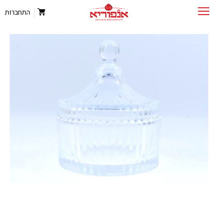
התחברות