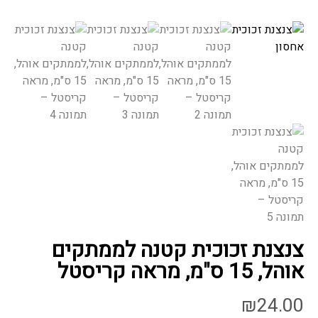
צנצנת זכוכית קטנה לממתקים
אוהל, 15 ס"מ, מראה קריסטל
₪
24.00