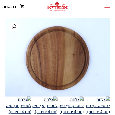
התחברות