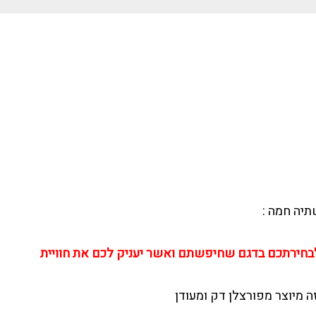
יה חמה :
בחירתכם בדגם שחיפשתם ואשר יעניק לכם את חוויית
 מיוצר מפורצלן דק ומעודן