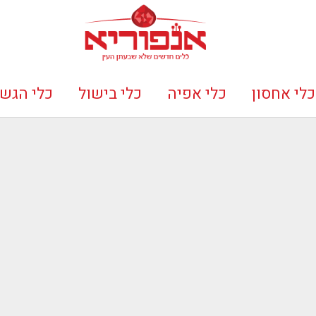
כלי אחסון
כלי אפיה
כלי בישול
כלי הגש