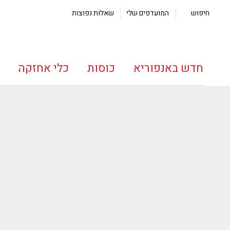
חיפוש
המועדפים שלי
שאלות נפוצות
חדש באנפוריא
כוסות
כלי אחזקה