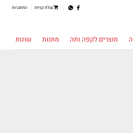
עגלת קניות
התחברות
ה
מוצרים לקפה ותה
מתנות
שונות