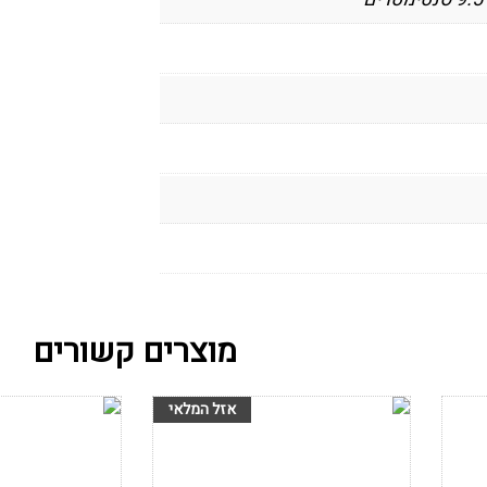
מוצרים קשורים
הוסף לרשימת
הוסף לרש
המשאלות
המשאלות