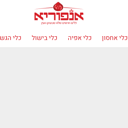
כלי אחסון
כלי אפיה
כלי בישול
כלי הגש