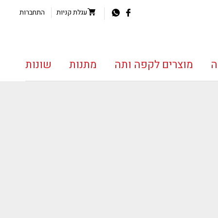
עגלת קניות
התחברות
ה
מוצרים לקפה ותה
מתנות
שונות