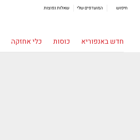
חיפוש
המועדפים שלי
שאלות נפוצות
חדש באנפוריא
כוסות
כלי אחזקה