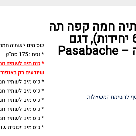
תיה חמה קפה תה
זכוכית (סט 6 יחידות), דגם
כוס מים לשתיה חמה 
Pasab
* נפח : 175 סמ"ק
*
כוס מים לשתיה חמ
שיודעים רק באנפורי
* כוס מים לשתיה חמ
* כוס מים לשתיה חמ
ף לרשימת המשאלות
* כוס מים לשתיה חמ
* כוס מים לשתיה חמ
* כוס מים לשתיה חמ
* כוס מים זכוכית שו