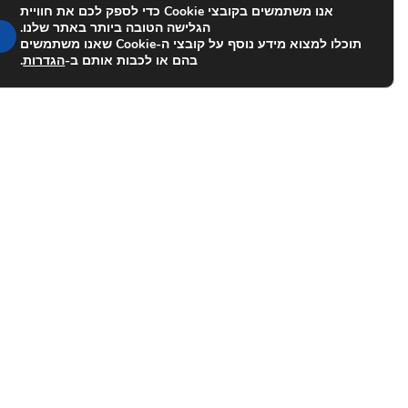
אנו משתמשים בקובצי Cookie כדי לספק לכם את חוויית
הגלישה הטובה ביותר באתר שלנו.
תוכלו למצוא מידע נוסף על קובצי ה-Cookie שאנו משתמשים
בהם או לכבות אותם ב-
הגדרות
.