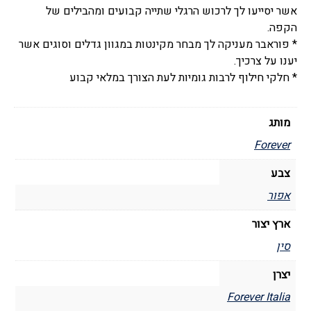
אשר יסייעו לך לרכוש הרגלי שתייה קבועים ומהבילים של
הקפה.
* פוראבר מעניקה לך מבחר מקינטות במגוון גדלים וסוגים אשר
יענו על צרכיך.
* חלקי חילוף לרבות גומיות לעת הצורך במלאי קבוע
מותג
Forever
צבע
אפור
ארץ יצור
סין
יצרן
Forever Italia