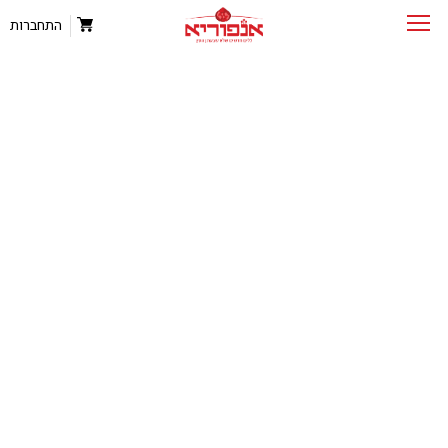
התחברות