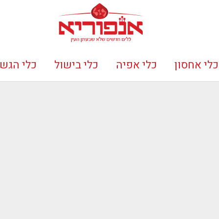
כלי אחסון
כלי אפיה
כלי בישול
כלי הגש