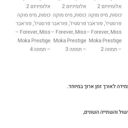
מידה לאורך זמן ארוך במיוחד.
שול והשתייה השונים,