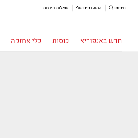
חיפוש
המועדפים שלי
שאלות נפוצות
חדש באנפוריא
כוסות
כלי אחזקה