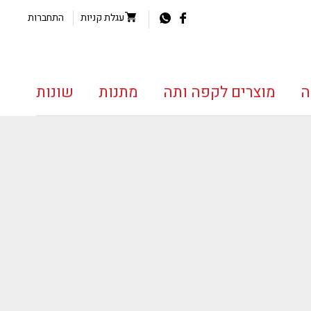
עגלת קניות
התחברות
ה
מוצרים לקפה ותה
מתנות
שונות