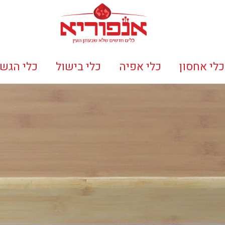
כלי אחסון
כלי אפיה
כלי בישול
כלי הגש