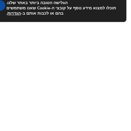
הגלישה הטובה ביותר באתר שלנו.
תוכלו למצוא מידע נוסף על קובצי ה-Cookie שאנו משתמשים
בהם או לכבות אותם ב-
הגדרות
.