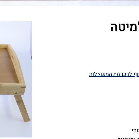
מיטה
ף לרשימת המשאלות
ותי