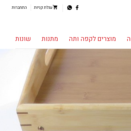
עגלת קניות
התחברות
ה
מוצרים לקפה ותה
מתנות
שונות