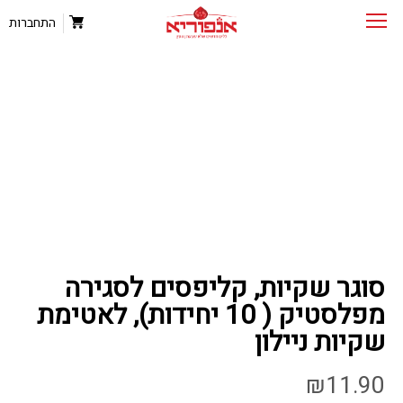
התחברות
סוגר שקיות, קליפסים לסגירה
מפלסטיק ( 10 יחידות), לאטימת
שקיות ניילון
₪
11.90