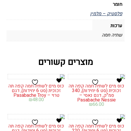
חומר
פלסטיק – מלמין
ערכות
שתיה חמה
מוצרים קשורים
כוס מים לשתיה חמה קפה תה
כוס מים לשתיה חמה קפה תה
זכוכית (סט 6 יחידות), 340
זכוכית (סט 6 יחידות), דגם
סמ"ק, דגם נאסי –
טרוי – Pasabache Troy
₪
48.00
Pasabache Nessie
₪
66.00
כוס מים לשתיה חמה קפה תה
כוס מים לשתיה חמה קפה תה
זכוכית (סט 6 יחידות), 220
זכוכית (סט 6 יחידות), דגם