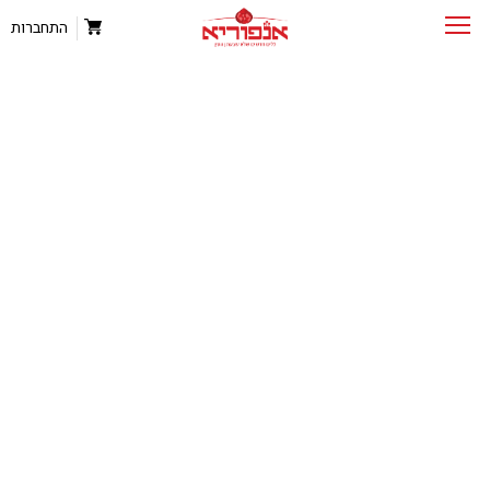
התחברות