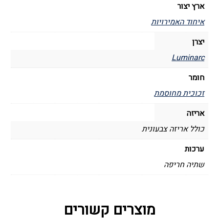
ארץ יצור
איחוד האמירויות
יצרן
Luminarc
חומר
זכוכית מחוסמת
אריזה
כולל אריזה צבעונית
ערכות
שתיה חריפה
מוצרים קשורים