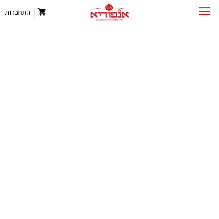
התחברות