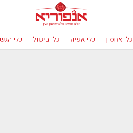
כלי אחסון
כלי אפיה
כלי בישול
כלי הגש