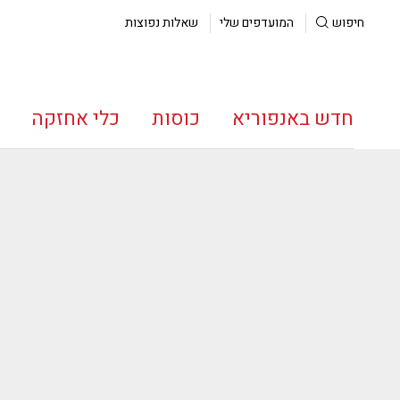
חיפוש
המועדפים שלי
שאלות נפוצות
חדש באנפוריא
כוסות
כלי אחזקה