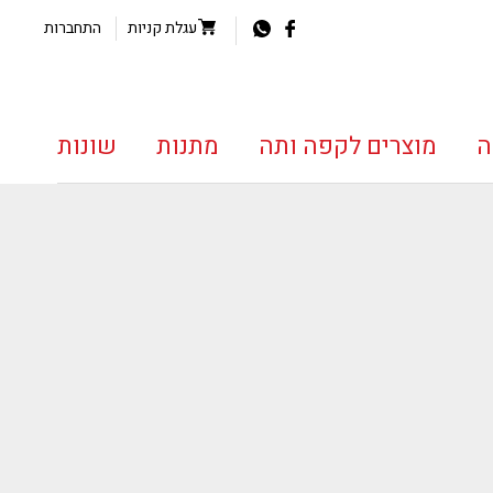
עגלת קניות
התחברות
ה
מוצרים לקפה ותה
מתנות
שונות