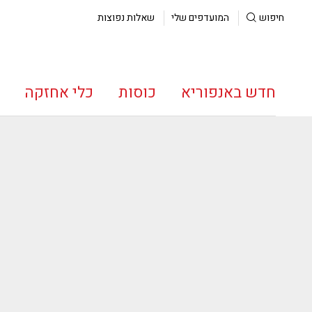
חיפוש
המועדפים שלי
שאלות נפוצות
חדש באנפוריא
כוסות
כלי אחזקה