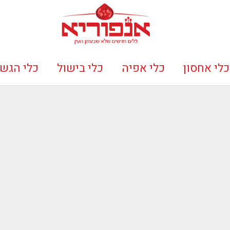
כלי אחסון
כלי אפיה
כלי בישול
כלי הגש