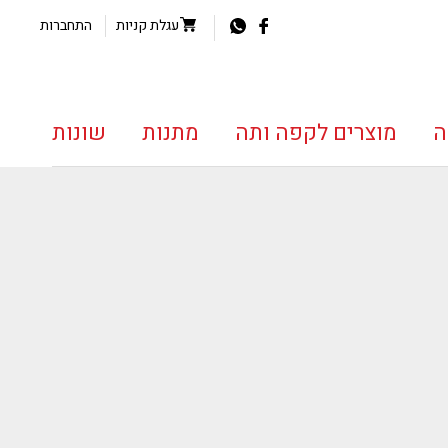
עגלת קניות
התחברות
ה
מוצרים לקפה ותה
מתנות
שונות