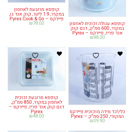
קופסא מרובעת לאחסון
במקרר, 1.9 ליטר, קוק אנד גו,
פיירקס – Pyrex Cook & Go
₪
78.00
קופסא עגולה זכוכית לאחסון
במקרר, 600 סמ"ק, דגם קוק
אנד פריז, פיירקס – Pyrex
₪
48.00
קופסא מרובעת זכוכית
לאחסון במקרר, 850 סמ"ק,
דגם קוק אנד פריז, פיירקס –
Pyrex
כלי\כד מידה מזכוכית פיירקס
₪
48.00
המקורי, 250 סמ"ק – Pyrex
₪
39.90