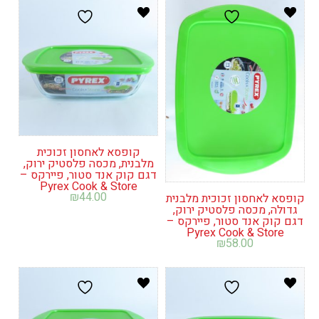
קופסא לאחסון זכוכית
מלבנית, מכסה פלסטיק ירוק,
דגם קוק אנד סטור, פיירקס –
Pyrex Cook & Store
₪
44.00
קופסא לאחסון זכוכית מלבנית
גדולה, מכסה פלסטיק ירוק,
דגם קוק אנד סטור, פיירקס –
Pyrex Cook & Store
₪
58.00