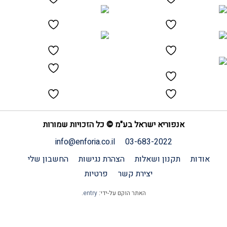
אנפוריא ישראל בע"מ © כל הזכויות שמורות
info@enforia.co.il
03-683-2022
אודות
תקנון ושאלות
הצהרת נגישות
החשבון שלי
יצירת קשר
פרטיות
האתר הוקם על-ידי:
entry
.