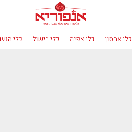
כלי אחסון
כלי אפיה
כלי בישול
כלי הגש