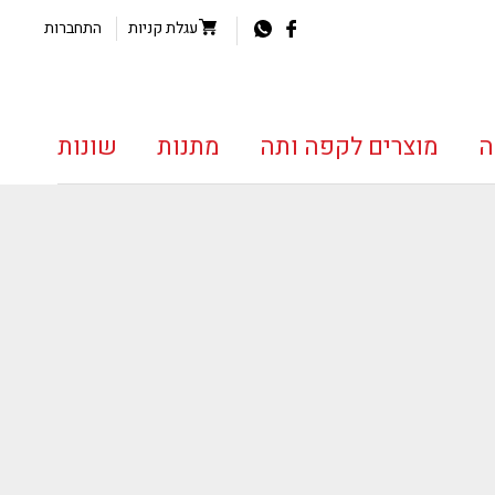
עגלת קניות
התחברות
ה
מוצרים לקפה ותה
מתנות
שונות