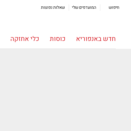
חיפוש
המועדפים שלי
שאלות נפוצות
חדש באנפוריא
כוסות
כלי אחזקה