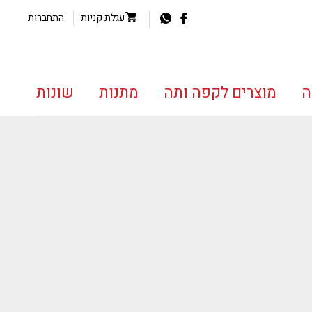
עגלת קניות
התחברות
ה
מוצרים לקפה ותה
מתנות
שונות