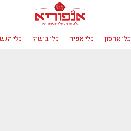
כלי אחסון
כלי אפיה
כלי בישול
כלי הגש