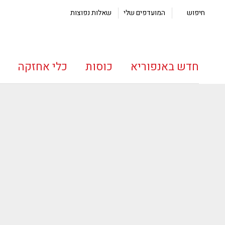
חיפוש
המועדפים שלי
שאלות נפוצות
חדש באנפוריא
כוסות
כלי אחזקה