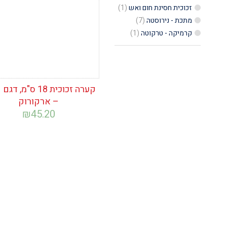
זכוכית חסינת חום ואש
(1)
מתכת - נירוסטה
(7)
קרמיקה - טרקוטה
(1)
קערה זכוכית 18 ס"מ, 
– ארקורוק
₪
45.20