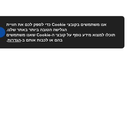
אנו משתמשים בקובצי Cookie כדי לספק לכם את חוויית
הגלישה הטובה ביותר באתר שלנו.
תוכלו למצוא מידע נוסף על קובצי ה-Cookie שאנו משתמשים
בהם או לכבות אותם ב-
הגדרות
.