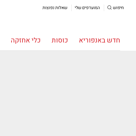
חיפוש
המועדפים שלי
שאלות נפוצות
חדש באנפוריא
כוסות
כלי אחזקה