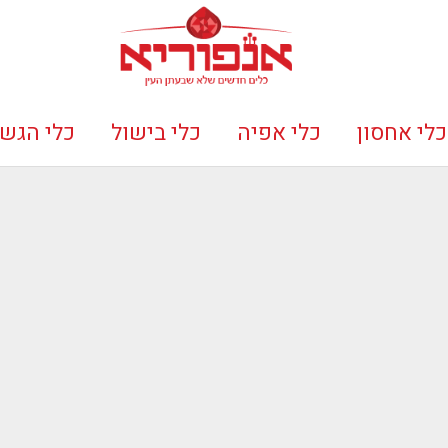
כלי אחסון
כלי אפיה
כלי בישול
כלי הגש