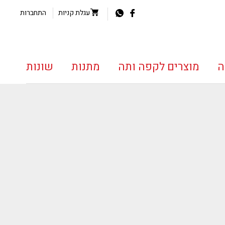
עגלת קניות
התחברות
ה
מוצרים לקפה ותה
מתנות
שונות