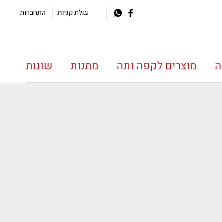
עגלת קניות
התחברות
ה
מוצרים לקפה ותה
מתנות
שונות