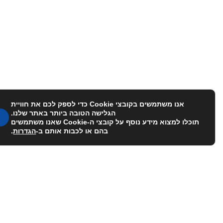
אנו משתמשים בקובצי Cookie כדי לספק לכם את חוויית
הגלישה הטובה ביותר באתר שלנו.
תוכלו למצוא מידע נוסף על קובצי ה-Cookie שאנו משתמשים
בהם או לכבות אותם ב-
הגדרות
.