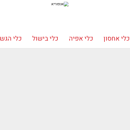
כלי אחסון
כלי אפיה
כלי בישול
כלי הגש