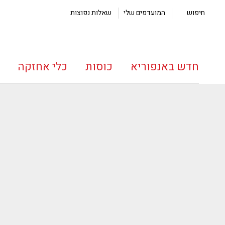
חיפוש
המועדפים שלי
שאלות נפוצות
חדש באנפוריא
כוסות
כלי אחזקה