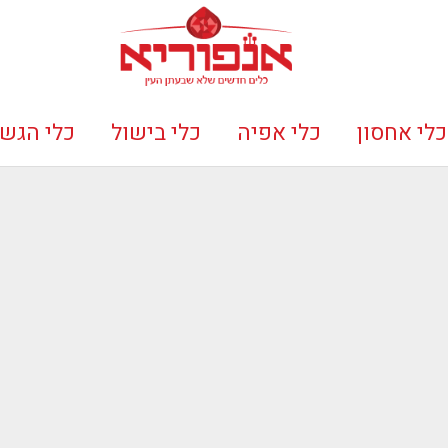
כלי אחסון
כלי אפיה
כלי בישול
כלי הגש