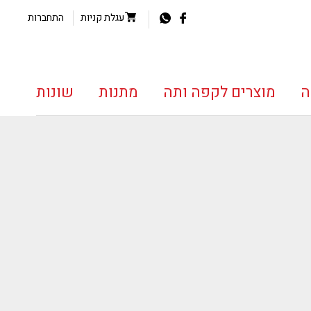
עגלת קניות
התחברות
ה
מוצרים לקפה ותה
מתנות
שונות