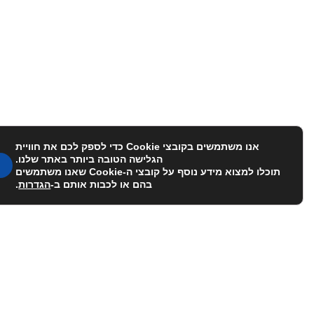
אנו משתמשים בקובצי Cookie כדי לספק לכם את חוויית
הגלישה הטובה ביותר באתר שלנו.
תוכלו למצוא מידע נוסף על קובצי ה-Cookie שאנו משתמשים
בהם או לכבות אותם ב-
הגדרות
.