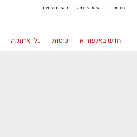
חיפוש
המועדפים שלי
שאלות נפוצות
חדש באנפוריא
כוסות
כלי אחזקה