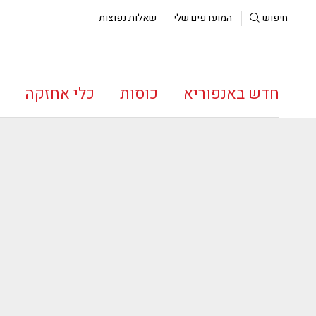
חיפוש
המועדפים שלי
שאלות נפוצות
חדש באנפוריא
כוסות
כלי אחזקה