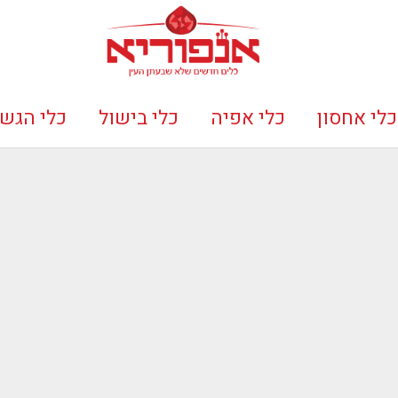
כלי אחסון
כלי אפיה
כלי בישול
כלי הגש