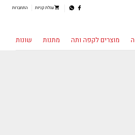
עגלת קניות
התחברות
ה
מוצרים לקפה ותה
מתנות
שונות