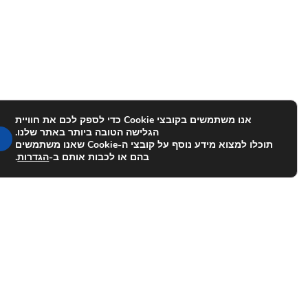
אנו משתמשים בקובצי Cookie כדי לספק לכם את חוויית
הגלישה הטובה ביותר באתר שלנו.
תוכלו למצוא מידע נוסף על קובצי ה-Cookie שאנו משתמשים
בהם או לכבות אותם ב-
הגדרות
.