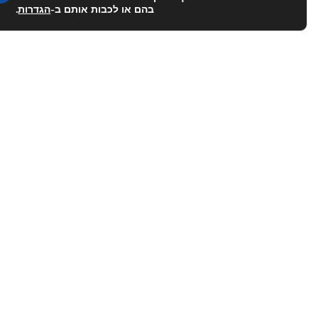
בהם או לכבות אותם ב-
הגדרות
.