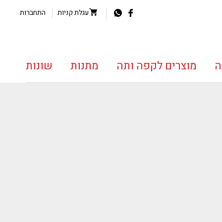
עגלת קניות
התחברות
ה
מוצרים לקפה ותה
מתנות
שונות