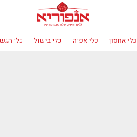
כלי אחסון
כלי אפיה
כלי בישול
כלי הגש