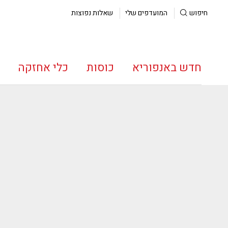
חיפוש
המועדפים שלי
שאלות נפוצות
חדש באנפוריא
כוסות
כלי אחזקה