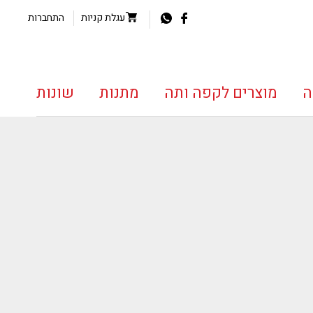
עגלת קניות
התחברות
ה
מוצרים לקפה ותה
מתנות
שונות