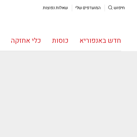
חיפוש
המועדפים שלי
שאלות נפוצות
חדש באנפוריא
כוסות
כלי אחזקה