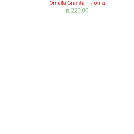
גרניטה – Ornella Granita
₪
220.00