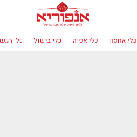
כלי אחסון
כלי אפיה
כלי בישול
כלי הגש