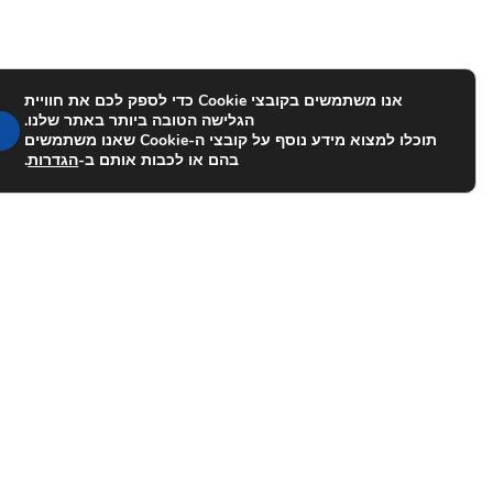
אנו משתמשים בקובצי Cookie כדי לספק לכם את חוויית
הגלישה הטובה ביותר באתר שלנו.
תוכלו למצוא מידע נוסף על קובצי ה-Cookie שאנו משתמשים
בהם או לכבות אותם ב-
הגדרות
.