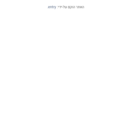
האתר הוקם על-ידי:
entry
.