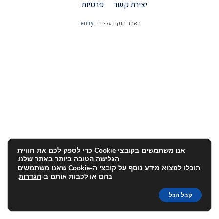
יצירת קשר
פרטיות
האתר הוקם על-ידי:
entry
.
אנו משתמשים בקובצי Cookie כדי לספק לכם את חוויית
הגלישה הטובה ביותר באתר שלנו.
תוכלו למצוא מידע נוסף על קובצי ה-Cookie שאנו משתמשים
בהם או לכבות אותם ב-
הגדרות
.
קבל הכל