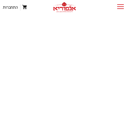
התחברות