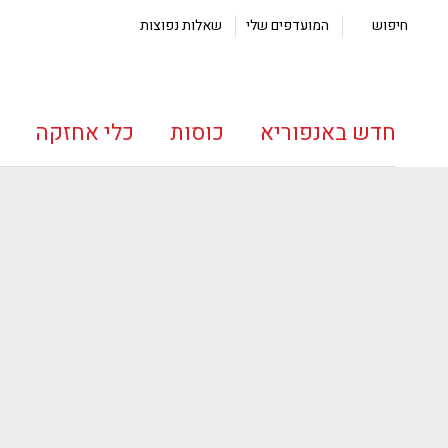
חיפוש
המועדפים שלי
שאלות נפוצות
חדש באנפוריא
כוסות
כלי אחזקה