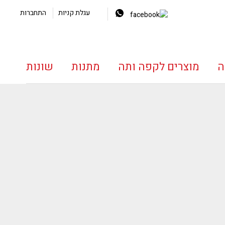
עגלת קניות
התחברות
ה
מוצרים לקפה ותה
מתנות
שונות