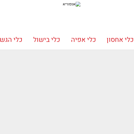
כלי אחסון
כלי אפיה
כלי בישול
כלי הגש