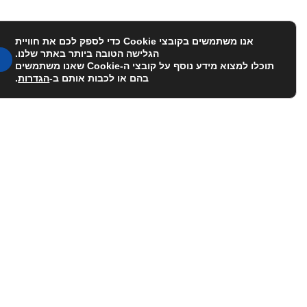
אנו משתמשים בקובצי Cookie כדי לספק לכם את חוויית
הגלישה הטובה ביותר באתר שלנו.
תוכלו למצוא מידע נוסף על קובצי ה-Cookie שאנו משתמשים
בהם או לכבות אותם ב-
הגדרות
.