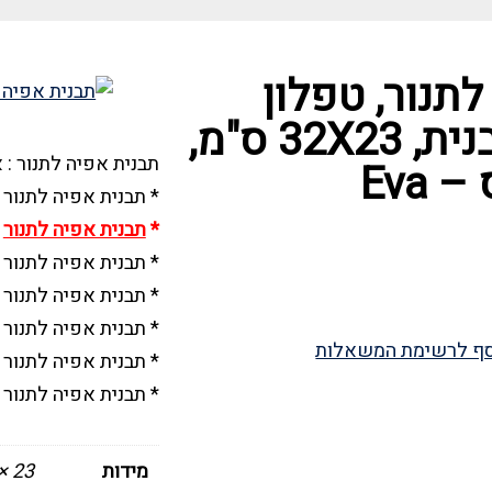
תנור, טפלון
קפיצית ומלבנית, 32X23 ס"מ,
תבנית אפיה לתנור : א
Eva
* תבנית אפיה לתנור
*
תבנית אפיה לתנור
ה
* תבנית אפיה לתנור ב
* תבנית אפיה לתנור בעוב
* תבנית אפיה לתנור 
ף לרשימת המשאלות
* תבנית אפיה לתנו
* תבנית אפיה לתנור
מידות
23 × 32 סנטימטרים